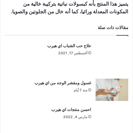
يتميز هذا المنتج بأنه كبسولات نباتية بتركيبة خالية من
المكونات المعدلة وراثيا، كما أنه خال من الجلوتين والصويا.
مقالات ذات صلة
علاج حب الشباب اي هيرب
أغسطس 17, 2021
غسول ومقشر الوجه من اي هيرب
منذ 7 أيام
احسن منتجات اي هيرب
مارس 4, 2022