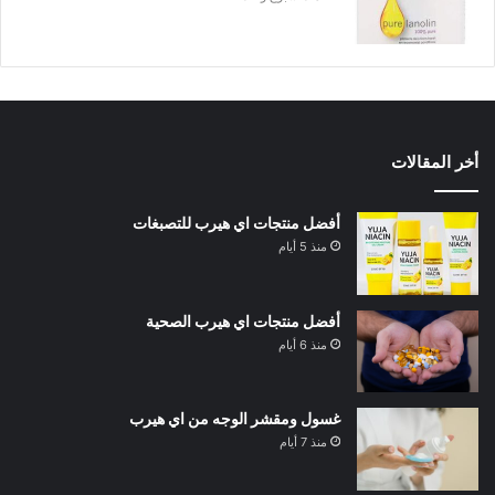
أخر المقالات
أفضل منتجات اي هيرب للتصبغات
منذ 5 أيام
أفضل منتجات اي هيرب الصحية
منذ 6 أيام
غسول ومقشر الوجه من اي هيرب
منذ 7 أيام