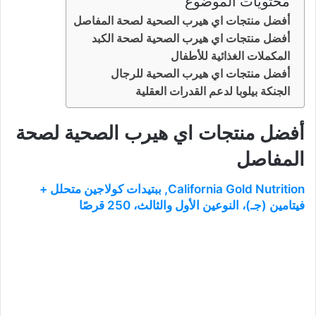
محتويات الموضوع
أفضل منتجات اي هيرب الصحية لصحة المفاصل
أفضل منتجات اي هيرب الصحية لصحة الكبد
المكملات الغذائية للأطفال
أفضل منتجات اي هيرب الصحية للرجال
الجنكة بيلوبا لدعم القدرات العقلية
أفضل منتجات اي هيرب الصحية لصحة
المفاصل
California Gold Nutrition‏, ببتيدات كولاجين متحلل +
فيتامين (جـ)، النوعين الأول والثالث، 250 قرصًا