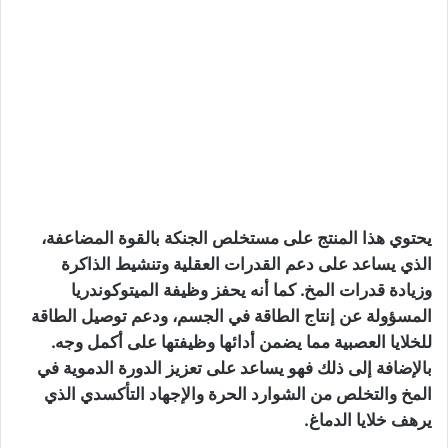
يحتوي هذا المنتج على مستخلص الجنكة بالقوة المضاعفة،
الذي يساعد على دعم القدرات العقلية وتنشيط الذاكرة
وزيادة قدرات المخ. كما أنه يحفز وظيفة الميتوكوندريا
المسؤولة عن إنتاج الطاقة في الجسم، ودعم توصيل الطاقة
للخلايا العصبية مما يضمن أدائها وظيفتها على أكمل وجه.
بالإضافة إلى ذلك فهو يساعد على تعزيز الدورة الدموية في
المخ والتخلص من الشوارد الحرة والإجهاد التأكسدي الذي
يرهف خلايا الدماغ.