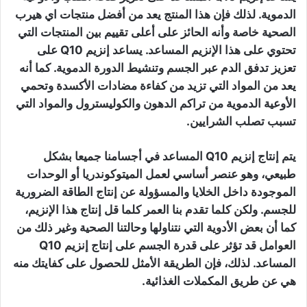
الدموية. لذلك فإن هذا المنتج يعد من أفضل منتجات اي هيرب
الصحية خاصة وأنه الحائز على أعلى تقييم بين المنتجات التي
تحتوي على هذا الإنزيم المساعد. يساعد إنزيم Q10 على
تعزيز تدفق الدم عبر الجسم وتنشيط الدورة الدموية. كما أنه
يعد من المواد التي تزيد من كفاءة مضادات الأكسدة وتحمي
الأوعية الدموية من تراكم الدهون والكوليسترول والمواد التي
تسبب تصلب الشرايين.
يتم إنتاج إنزيم Q10 المساعد في أجسامنا جميعا بشكل
طبيعي، وهو عنصر أساسي لعمل الميتوكوندريا أو الوحدات
الموجودة داخل الخلايا والمسؤولة عن إنتاج الطاقة الضرورية
للجسم. ولكن كلما تقدم بنا العمر كلما قل إنتاج هذا الإنزيم،
كما أن بعض الأدوية التي نتناولها وحالتنا الصحية وغير ذلك من
العوامل قد تؤثر على قدرة الجسم على إنتاج إنزيم Q10
المساعد. لذلك، فإن الطريقة الأمثل للحصول على كفايتك منه
هي عن طريق المكملات الغذائية.