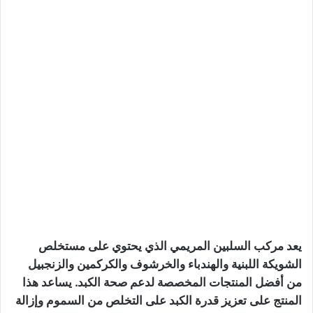
يعد مركب السلبين المريمي الذي يحتوي على مستخلص
الشويكة اللبنية والهندباء والخرشوف والكركمين والزنجبيل
من أفضل المنتجات المخصصة لدعم صحة الكبد. يساعد هذا
المنتج على تعزيز قدرة الكبد على التخلص من السموم وإزالة