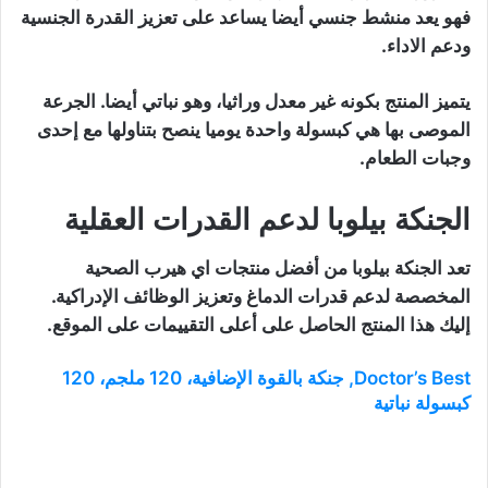
فهو يعد منشط جنسي أيضا يساعد على تعزيز القدرة الجنسية
ودعم الاداء.
يتميز المنتج بكونه غير معدل وراثيا، وهو نباتي أيضا. الجرعة
الموصى بها هي كبسولة واحدة يوميا ينصح بتناولها مع إحدى
وجبات الطعام.
الجنكة بيلوبا لدعم القدرات العقلية
تعد الجنكة بيلوبا من أفضل منتجات اي هيرب الصحية
المخصصة لدعم قدرات الدماغ وتعزيز الوظائف الإدراكية.
إليك هذا المنتج الحاصل على أعلى التقييمات على الموقع.
Doctor’s Best‏, جنكة بالقوة الإضافية، 120 ملجم، 120
كبسولة نباتية