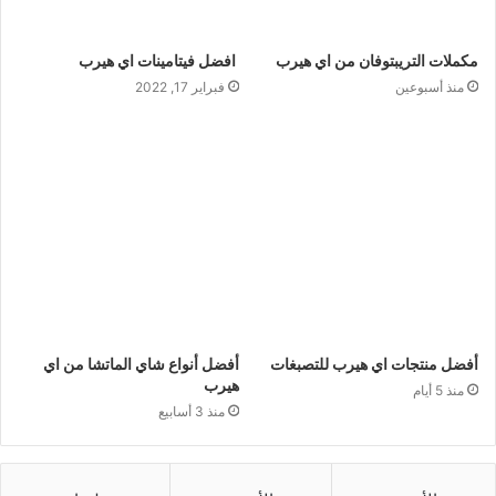
مكملات التريبتوفان من اي هيرب
افضل فيتامينات اي هيرب
منذ أسبوعين
فبراير 17, 2022
أفضل منتجات اي هيرب للتصبغات
أفضل أنواع شاي الماتشا من اي
هيرب
منذ 5 أيام
منذ 3 أسابيع