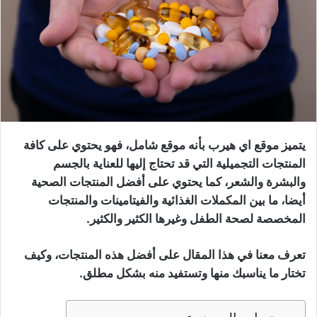
يتميز موقع اي هيرب بأنه موقع شامل، فهو يحتوي على كافة
المنتجات التجميلية التي قد تحتاج إليها للعناية بالجسم
والبشرة والشعر، كما يحتوي على أفضل المنتجات الصحية
أيضا، ما بين المكملات الغذائية والفيتامينات والمنتجات
المخصصة لصحة الطفل وغيرها الكثير والكثير.
تعرف معنا في هذا المقال على أفضل هذه المنتجات، وكيف
تختار ما يناسبك منها وتستفيد منه بشكل مطلق.