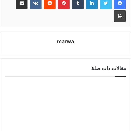
طباعة
marwa
مقالات ذات صلة